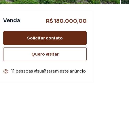
Venda
R$ 180.000,00
Solicitar contato
Quero visitar
11 pessoas visualizaram este anúncio