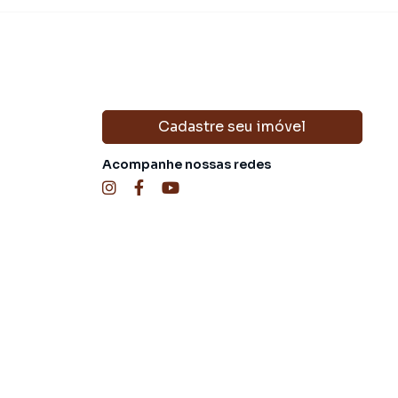
Cadastre seu imóvel
Acompanhe nossas redes