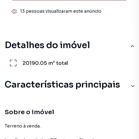
13 pessoas visualizaram este anúncio
Detalhes do imóvel
20190.05 m²
total
Características principais
Sobre o imóvel
Terreno à venda.