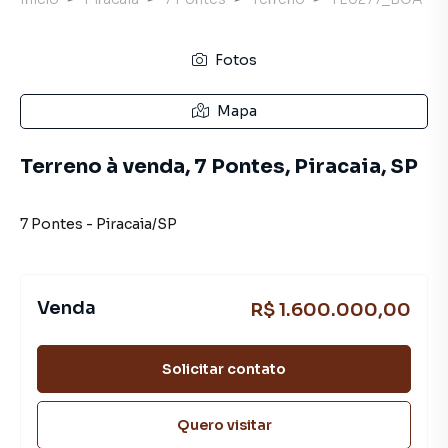
Fotos
Mapa
Terreno à venda, 7 Pontes, Piracaia, SP
7 Pontes
-
Piracaia
/
SP
Venda
R$ 1.600.000,00
Solicitar contato
Quero visitar