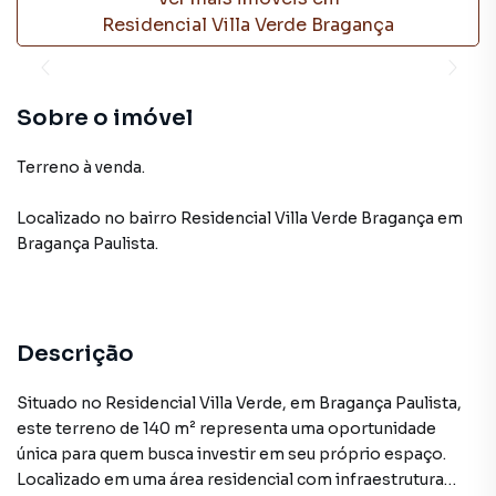
Residencial Villa Verde Bragança
Sobre o imóvel
Terreno à venda.
Localizado
no bairro Residencial Villa Verde Bragança
em
Bragança Paulista
.
Descrição
Situado no Residencial Villa Verde, em Bragança Paulista,
este terreno de 140 m² representa uma oportunidade
única para quem busca investir em seu próprio espaço.
Localizado em uma área residencial com infraestrutura