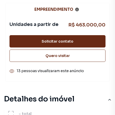
EMPREENDIMENTO
Unidades a partir de
R$ 463.000,00
Solicitar contato
Quero visitar
13 pessoas visualizaram este anúncio
Detalhes do imóvel
-
total