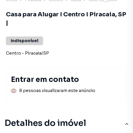
Casa para Alugar I Centro I Piracaia, SP
|
Indisponível
Centro
-
Piracaia
/
SP
Entrar em contato
8 pessoas visualizaram este anúncio
Detalhes do imóvel