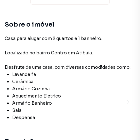
Sobre o imóvel
Casa para alugar com 2 quartos e 1 banheiro.
Localizado
no bairro Centro
em Atibaia
.
Desfrute de
uma casa
, com diversas comodidades como:
Lavanderia
Cerâmica
Armário Cozinha
Aquecimento Elétrico
Armário Banheiro
Sala
Despensa