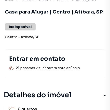
Casa para Alugar | Centro | Atibaia, SP
Indisponível
Centro
-
Atibaia
/
SP
Entrar em contato
21 pessoas visualizaram este anúncio
Detalhes do imóvel
2
quartos