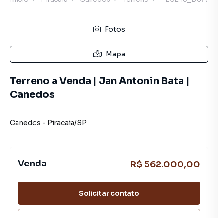
Fotos
Mapa
Terreno a Venda | Jan Antonin Bata |
Canedos
Canedos
-
Piracaia
/
SP
Venda
R$ 562.000,00
Solicitar contato