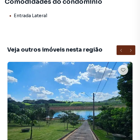
Comodidades do condomínio
Entrada Lateral
Veja outros imóveis nesta região