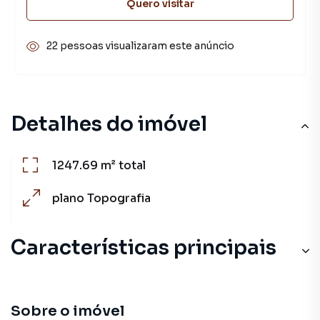
Quero visitar
22 pessoas visualizaram este anúncio
Detalhes do imóvel
1247.69 m²
total
plano
Topografia
Características principais
Sobre o imóvel