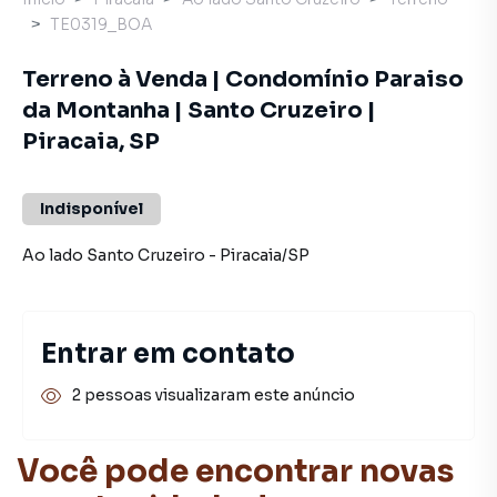
TE0319_BOA
Terreno à Venda | Condomínio Paraiso
da Montanha | Santo Cruzeiro |
Piracaia, SP
Indisponível
Ao lado Santo Cruzeiro
-
Piracaia
/
SP
Entrar em contato
2 pessoas visualizaram este anúncio
Você pode encontrar novas