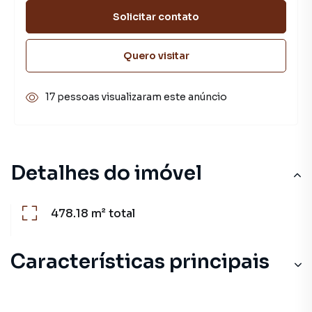
Solicitar contato
Quero visitar
17 pessoas visualizaram este anúncio
Detalhes do imóvel
478.18 m²
total
Características principais