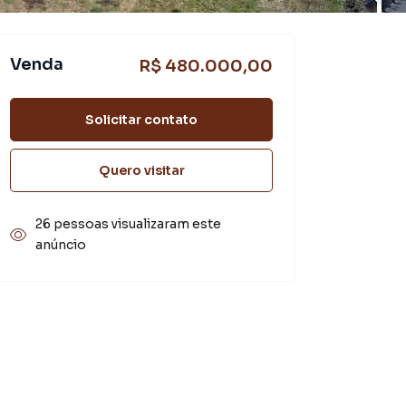
Venda
R$ 480.000,00
Solicitar contato
Quero visitar
26 pessoas visualizaram este
anúncio