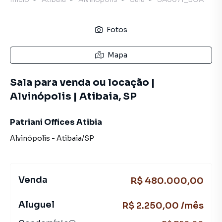
Fotos
Mapa
Sala para venda ou locação |
Alvinópolis | Atibaia, SP
Patriani Offices Atibia
Alvinópolis
-
Atibaia
/
SP
Venda
R$ 480.000,00
Aluguel
R$ 2.250,00 /mês