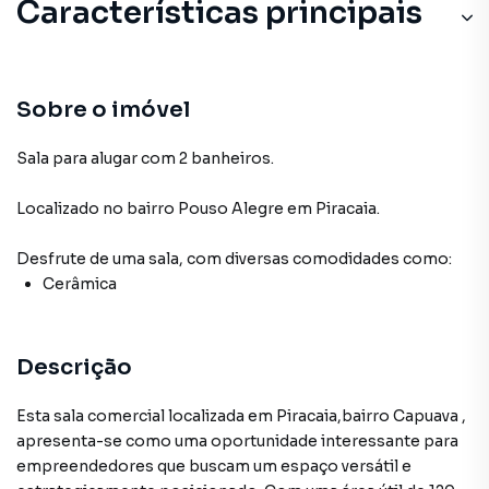
Características principais
Cerâmica
Sobre o imóvel
Sala para alugar com 2 banheiros.
Localizado
no bairro Pouso Alegre
em Piracaia
.
Desfrute de
uma sala
, com diversas comodidades como:
Cerâmica
Descrição
Esta sala comercial localizada em Piracaia,bairro Capuava ,
apresenta-se como uma oportunidade interessante para
empreendedores que buscam um espaço versátil e