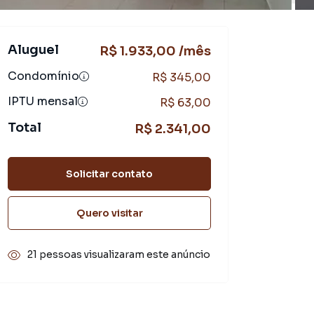
Aluguel
R$ 1.933,00 /mês
Condomínio
R$ 345,00
IPTU mensal
R$ 63,00
Total
R$ 2.341,00
Solicitar contato
Quero visitar
21 pessoas visualizaram este anúncio