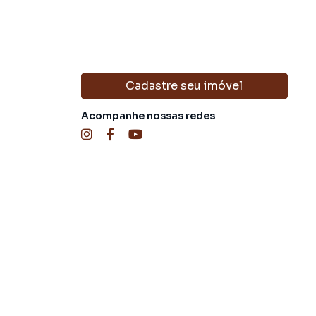
Cadastre seu imóvel
Acompanhe nossas redes