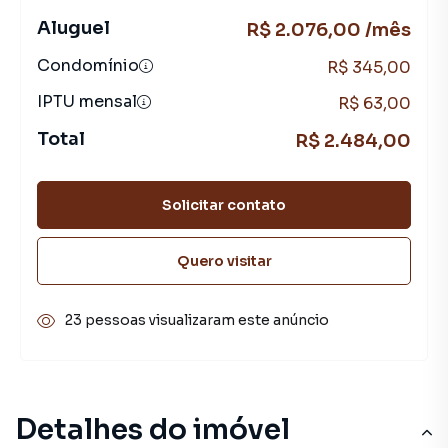
Aluguel
R$ 2.076,00 /mês
Condomínio
R$ 345,00
IPTU mensal
R$ 63,00
Total
R$ 2.484,00
Solicitar contato
Quero visitar
23 pessoas visualizaram este anúncio
Detalhes do imóvel