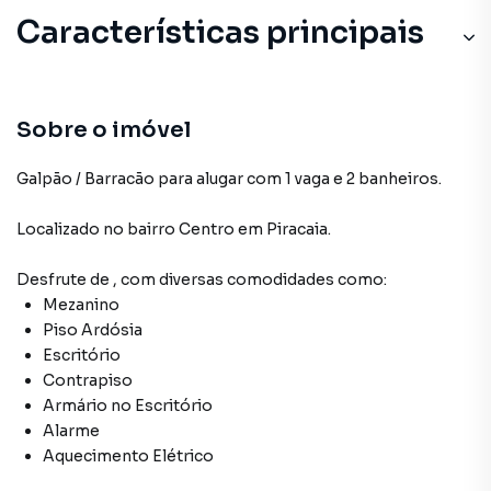
Características principais
Sobre o imóvel
Galpão / Barracão para alugar com 1 vaga e 2 banheiros.
Localizado
no bairro Centro
em Piracaia
.
Desfrute de
, com diversas comodidades como:
Mezanino
Piso Ardósia
Escritório
Contrapiso
Armário no Escritório
Alarme
Aquecimento Elétrico