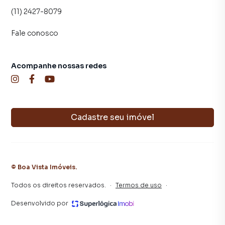
(11) 2427-8079
Fale conosco
Acompanhe nossas redes
Cadastre seu imóvel
©
Boa Vista Imóveis
.
Todos os direitos reservados.
·
Termos de uso
·
Desenvolvido por