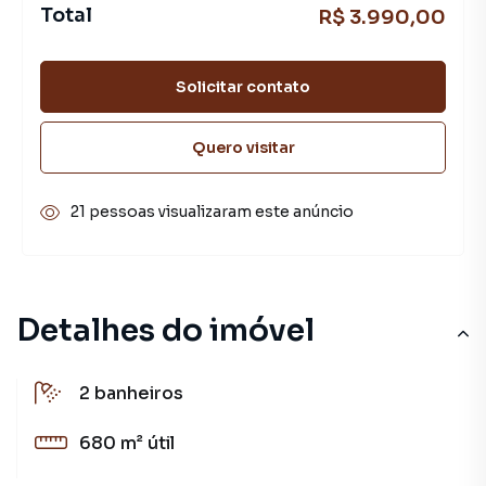
Total
R$ 3.990,00
Solicitar contato
Quero visitar
21 pessoas visualizaram este anúncio
Detalhes do imóvel
2
banheiros
680 m²
útil