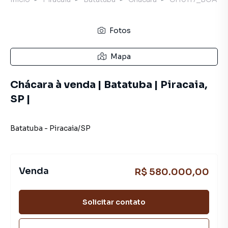
Fotos
Mapa
Chácara à venda | Batatuba | Piracaia,
SP |
Batatuba
-
Piracaia
/
SP
Venda
R$ 580.000,00
Solicitar contato