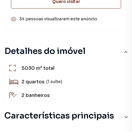
Quero visitar
34 pessoas visualizaram este anúncio
Detalhes do imóvel
5030 m²
total
2
quartos
(1 suíte)
2
banheiros
Características principais