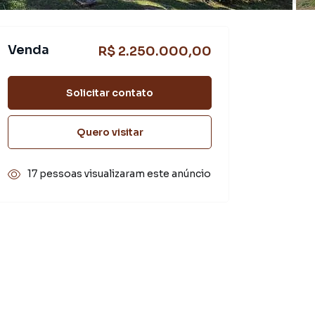
Venda
R$ 2.250.000,00
Solicitar contato
Quero visitar
17 pessoas visualizaram este anúncio