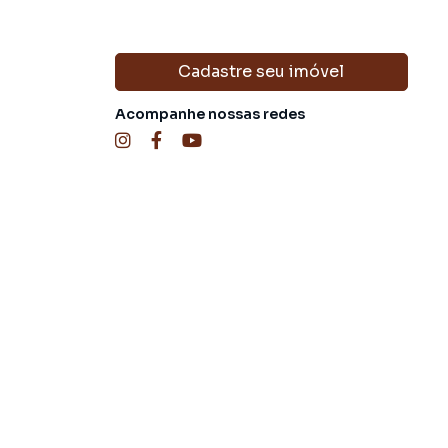
Cadastre seu imóvel
Acompanhe nossas redes