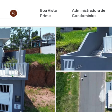
Boa Vista
Administradora de
Prime
Condominios