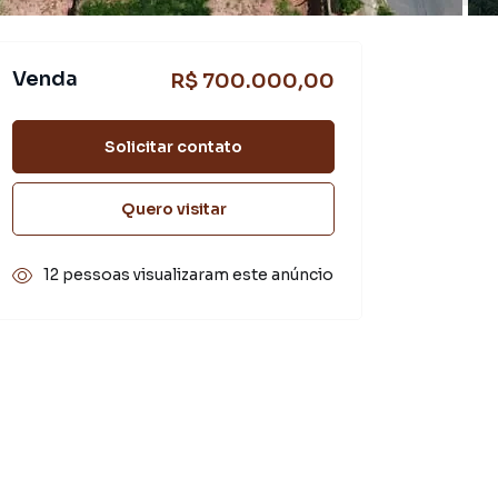
Venda
R$ 700.000,00
Solicitar contato
Quero visitar
12 pessoas visualizaram este anúncio