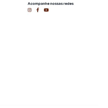
Acompanhe nossas redes