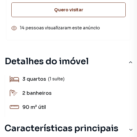
Quero visitar
14 pessoas visualizaram este anúncio
Detalhes do imóvel
3
quartos
(1 suíte)
2
banheiros
90 m²
útil
Características principais