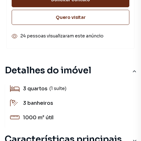
Quero visitar
24 pessoas visualizaram este anúncio
Detalhes do imóvel
3
quartos
(1 suíte)
3
banheiros
1000 m²
útil
Características principais