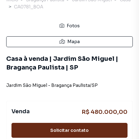
CA0781_BOA
Fotos
Mapa
Casa à venda | Jardim São Miguel |
Bragança Paulista | SP
Jardim São Miguel
-
Bragança Paulista
/
SP
Venda
R$ 480.000,00
Solicitar contato