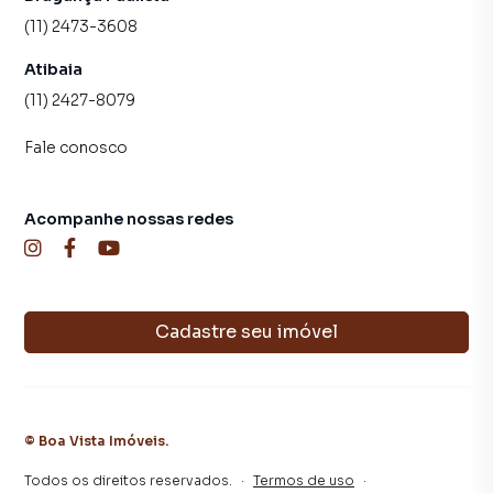
(11) 2473-3608
Atibaia
(11) 2427-8079
Fale conosco
Acompanhe nossas redes
Cadastre seu imóvel
©
Boa Vista Imóveis
.
Todos os direitos reservados.
·
Termos de uso
·