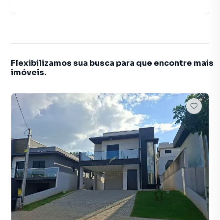
Flexibilizamos sua busca para que encontre mais
imóveis.