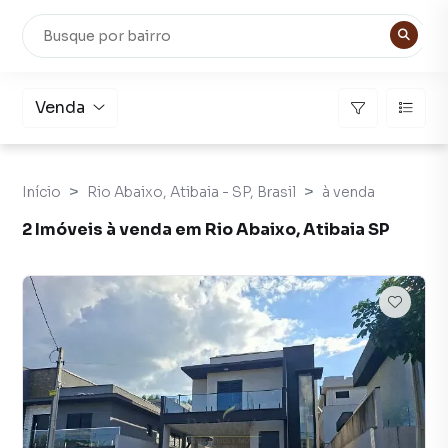
Venda
Início
Rio Abaixo, Atibaia - SP, Brasil
à venda
2 Imóveis à venda em Rio Abaixo, Atibaia SP